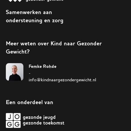
Samenwerken aan
ondersteuning en zorg
Meer weten over Kind naar Gezonder
Gewicht?
Femke Rohde
-
info@kindnaargezondergewicht.nl
Een onderdeel van