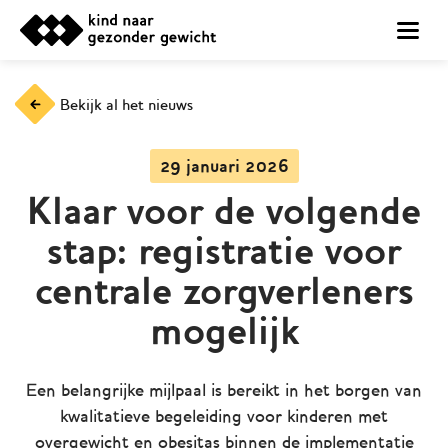
Bekijk al het nieuws
29 januari 2026
Klaar voor de volgende
stap: registratie voor
centrale zorgverleners
mogelijk
Een belangrijke mijlpaal is bereikt in het borgen van
kwalitatieve begeleiding voor kinderen met
overgewicht en obesitas binnen de implementatie