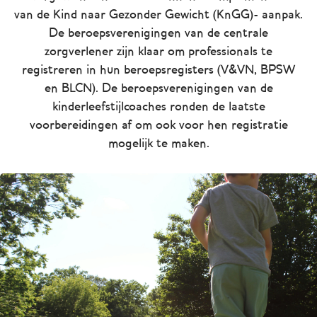
van de Kind naar Gezonder Gewicht (KnGG)- aanpak.
De beroepsverenigingen van de centrale
zorgverlener zijn klaar om professionals te
registreren in hun beroepsregisters (V&VN, BPSW
en BLCN). De beroepsverenigingen van de
kinderleefstijlcoaches ronden de laatste
voorbereidingen af om ook voor hen registratie
mogelijk te maken.