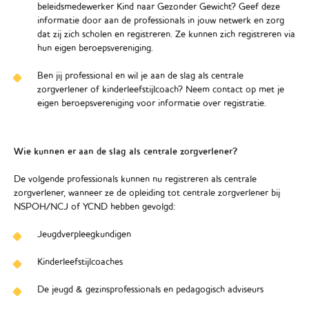
beleidsmedewerker Kind naar Gezonder Gewicht? Geef deze
informatie door aan de professionals in jouw netwerk en zorg
dat zij zich scholen en registreren. Ze kunnen zich registreren via
hun eigen beroepsvereniging.
Ben jij professional en wil je aan de slag als centrale
zorgverlener of kinderleefstijlcoach? Neem contact op met je
eigen beroepsvereniging voor informatie over registratie.
Wie kunnen er aan de slag als centrale zorgverlener?
De volgende professionals kunnen nu registreren als centrale
zorgverlener, wanneer ze de opleiding tot centrale zorgverlener bij
NSPOH/NCJ of YCND hebben gevolgd:
Jeugdverpleegkundigen
Kinderleefstijlcoaches
De jeugd & gezinsprofessionals en pedagogisch adviseurs