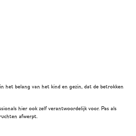
 in het belang van het kind en gezin, dat de betrokken
onals hier ook zelf verantwoordelijk voor. Pas als
ruchten afwerpt.