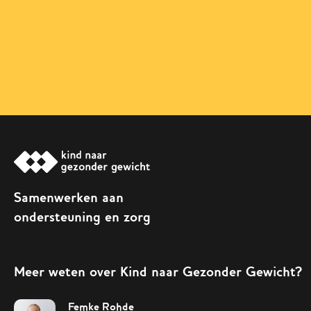
Samenwerken aan
ondersteuning en zorg
Meer weten over Kind naar Gezonder Gewicht?
Femke Rohde