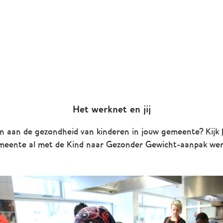
Het werknet en jij
en aan de gezondheid van kinderen in jouw gemeente? Kijk
meente al met de Kind naar Gezonder Gewicht-aanpak wer