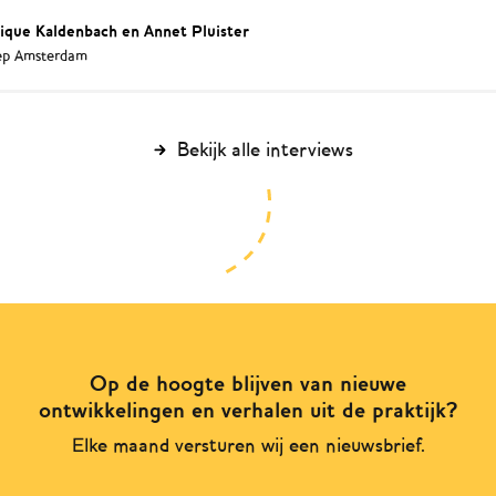
ique Kaldenbach en Annet Pluister
oep Amsterdam
Bekijk alle interviews
Op de hoogte blijven van nieuwe
ontwikkelingen en verhalen uit de praktijk?
Elke maand versturen wij een nieuwsbrief.