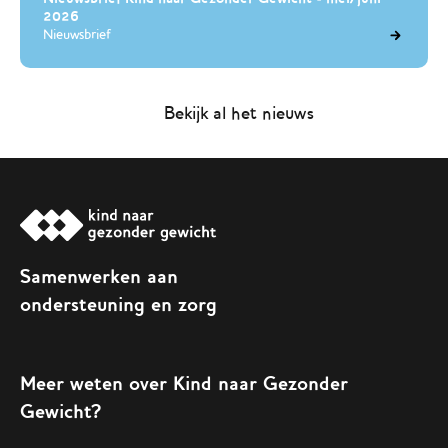
2026
Nieuwsbrief
Bekijk al het nieuws
Samenwerken aan
ondersteuning en zorg
Meer weten over Kind naar Gezonder
Gewicht?