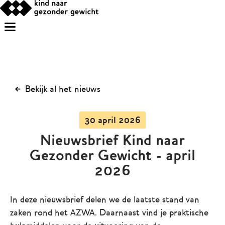
Bekijk al het nieuws
30 april 2026
Nieuwsbrief Kind naar
Gezonder Gewicht - april
2026
In deze nieuwsbrief delen we de laatste stand van
zaken rond het AZWA. Daarnaast vind je praktische