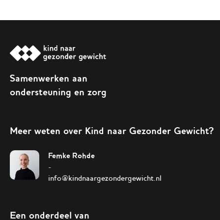
Samenwerken aan
ondersteuning en zorg
Meer weten over Kind naar Gezonder Gewicht?
Femke Rohde
-
info@kindnaargezondergewicht.nl
Een onderdeel van