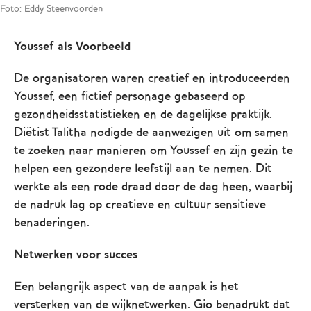
Foto: Eddy Steenvoorden
Youssef als Voorbeeld
De organisatoren waren creatief en introduceerden
Youssef, een fictief personage gebaseerd op
gezondheidsstatistieken en de dagelijkse praktijk.
Diëtist Talitha nodigde de aanwezigen uit om samen
te zoeken naar manieren om Youssef en zijn gezin te
helpen een gezondere leefstijl aan te nemen. Dit
werkte als een rode draad door de dag heen, waarbij
de nadruk lag op creatieve en cultuur sensitieve
benaderingen.
Netwerken voor succes
Een belangrijk aspect van de aanpak is het
versterken van de wijknetwerken. Gio benadrukt dat