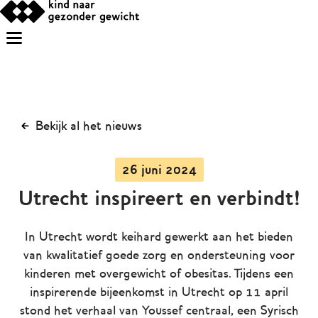
Bekijk al het nieuws
26 juni 2024
Utrecht inspireert en verbindt!
In Utrecht wordt keihard gewerkt aan het bieden
van kwalitatief goede zorg en ondersteuning voor
kinderen met overgewicht of obesitas. Tijdens een
inspirerende bijeenkomst in Utrecht op 11 april
stond het verhaal van Youssef centraal, een Syrisch