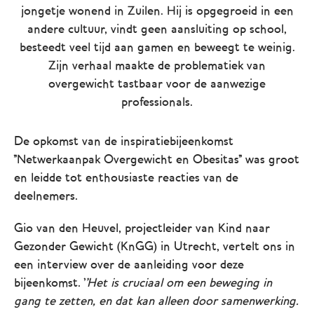
jongetje wonend in Zuilen. Hij is opgegroeid in een
andere cultuur, vindt geen aansluiting op school,
besteedt veel tijd aan gamen en beweegt te weinig.
Zijn verhaal maakte de problematiek van
overgewicht tastbaar voor de aanwezige
professionals.
De opkomst van de inspiratiebijeenkomst
''Netwerkaanpak Overgewicht en Obesitas'' was groot
en leidde tot enthousiaste reacties van de
deelnemers.
Gio van den Heuvel, projectleider van Kind naar
Gezonder Gewicht (KnGG) in Utrecht, vertelt ons in
een interview over de aanleiding voor deze
bijeenkomst. '
'Het is cruciaal om een beweging in
gang te zetten, en dat kan alleen door samenwerking.