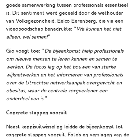
goede samenwerking tussen professionals essentieel
is. Dit sentiment werd gedeeld door de wethouder
van Volksgezondheid, Eelco Eerenberg, die via een
videoboodschap benadrukte: “
We kunnen het niet
alleen, wel samen!
”
Gio voegt toe: “
De bijeenkomst hielp professionals
om nieuwe mensen te leren kennen en samen te
werken. De focus lag op het bouwen van sterke
wijknetwerken en het informeren van professionals
over de Utrechtse netwerkaanpak overgewicht en
obesitas, waar de centrale zorgverlener een
onderdeel van is.
”
Concrete stappen vooruit
Naast kennisuitwisseling leidde de bijeenkomst tot
concrete stappen vooruit. Foto's en verslagen van de