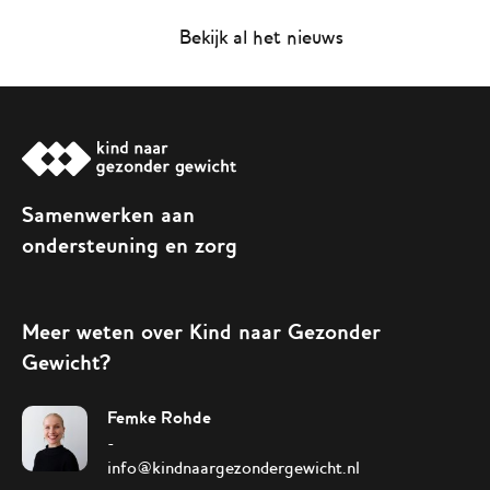
Bekijk al het nieuws
Samenwerken aan
ondersteuning en zorg
Meer weten over Kind naar Gezonder
Gewicht?
Femke Rohde
-
info@kindnaargezondergewicht.nl