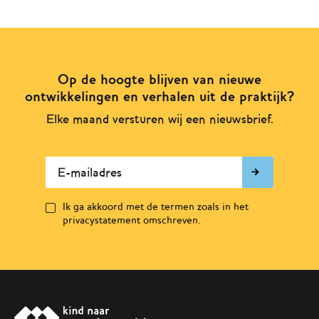
Op de hoogte blijven van nieuwe
ontwikkelingen en verhalen uit de praktijk?
Elke maand versturen wij een nieuwsbrief.
E-mailadres
Ik ga akkoord met de termen zoals in het
privacystatement omschreven.