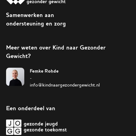
Samenwerken aan
ondersteuning en zorg
Meer weten over Kind naar Gezonder
Gewicht?
Femke Rohde
-
info@kindnaargezondergewicht.nl
Een onderdeel van