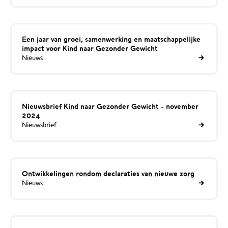
Een jaar van groei, samenwerking en maatschappelijke
impact voor Kind naar Gezonder Gewicht
Nieuws
Nieuwsbrief Kind naar Gezonder Gewicht - november
2024
Nieuwsbrief
Ontwikkelingen rondom declaraties van nieuwe zorg
Nieuws