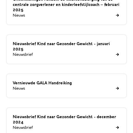
centrale zorgverlener en kinderleefstijlcoach – februari
2025
Nieuws
Nieuwsbrief Kind naar Gezonder Gewicht - januari
2025
Nieuwsbrief
Vernieuwde GALA Handreiking
Nieuws
Nieuwsbrief Kind naar Gezonder Gewicht - december
2024
Nieuwsbrief