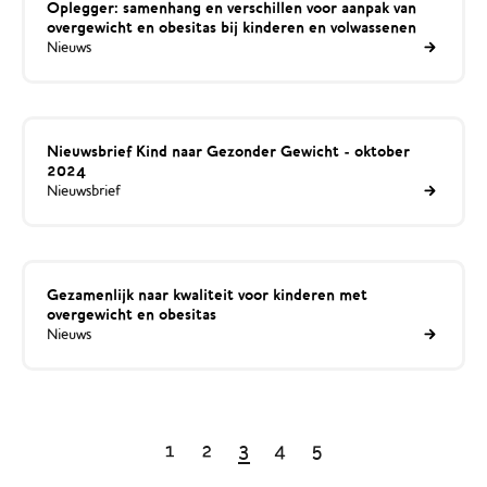
Oplegger: samenhang en verschillen voor aanpak van
overgewicht en obesitas bij kinderen en volwassenen
Nieuws
Nieuwsbrief Kind naar Gezonder Gewicht - oktober
2024
Nieuwsbrief
Gezamenlijk naar kwaliteit voor kinderen met
overgewicht en obesitas
Nieuws
1
2
3
4
5